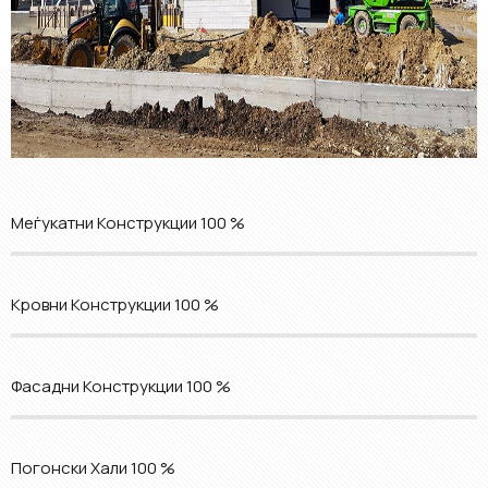
Меѓукатни Конструкции
100 %
Кровни Конструкции
100 %
Фасадни Конструкции
100 %
Погонски Хали
100 %