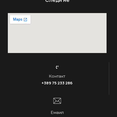
Контакт
+389 75 233 286
Емаил