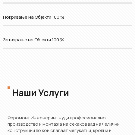
Покривање на Објекти
100 %
Затварање на Објекти
100 %
Наши Услуги
Феромонт Инженеринг нуди професионално
производство и монтажа на секаков вид на челични
конструкции во кои спаѓаат меѓукатни, кровни и