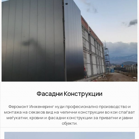
Фасадни Конструкции​
Феромонт Инженеринг нуди професионално производство и
монтажа на секаков вид на челични конструкции во кои спаѓаат
меѓукатни, кровни и фасадни конструкции за приватни и јавни
објекти.