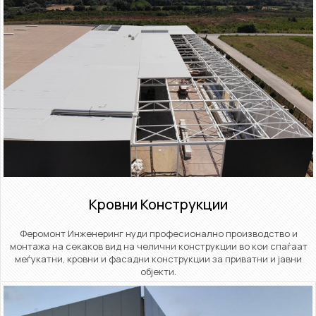
Кровни Конструкции​
Феромонт Инженеринг нуди професионално производство и
монтажа на секаков вид на челични конструкции во кои спаѓаат
меѓукатни, кровни и фасадни конструкции за приватни и јавни
објекти.