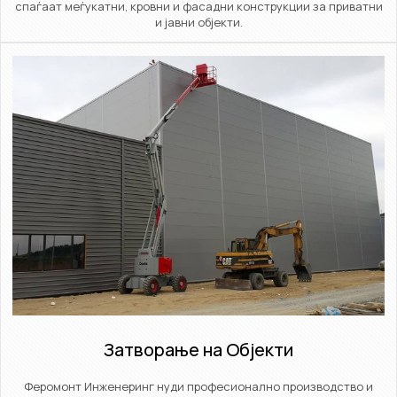
спаѓаат меѓукатни, кровни и фасадни конструкции за приватни
и јавни објекти.
Затворање на Објекти​
Феромонт Инженеринг нуди професионално производство и