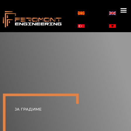
ЈА ГРАДИМЕ