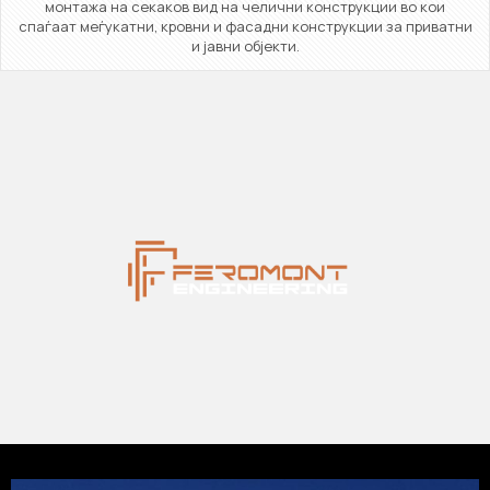
монтажа на секаков вид на челични конструкции во кои
спаѓаат меѓукатни, кровни и фасадни конструкции за приватни
и јавни објекти.