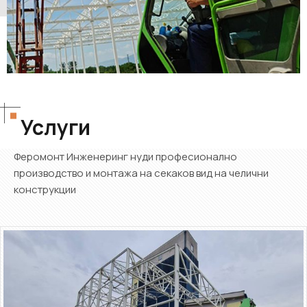
Услуги
Феромонт Инженеринг нуди професионално
производство и монтажа на секаков вид на челични
конструкции