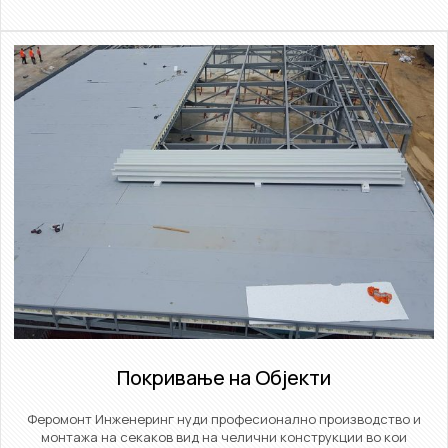
Покривање на Објекти​
Феромонт Инженеринг нуди професионално производство и
монтажа на секаков вид на челични конструкции во кои