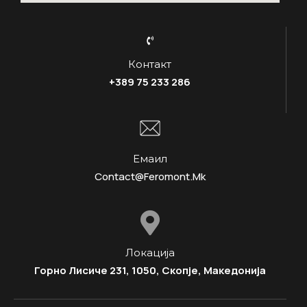
Контакт
+389 75 233 286
Емаил
Contact@feromont.mk
Локација
Горно Лисиче 231, 1050, Скопје, Македонија