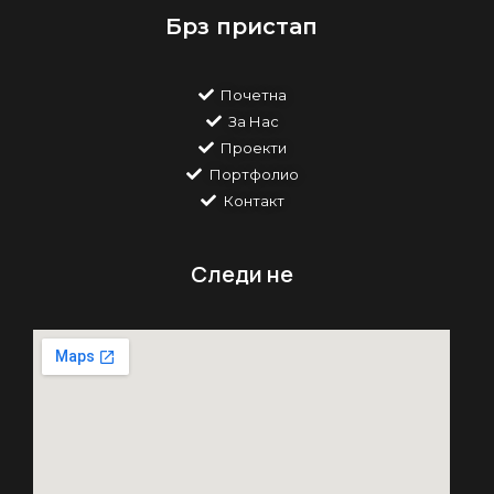
Брз пристап
Почетна
За Нас
Проекти
Портфолио
Контакт
Следи не